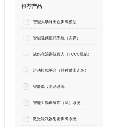
推荐产品
智能大动脉出血训练模型
智能视频报靶系统（实弹）
战伤救治训练假人（TCCC规范）
运动模拟平台（特种射击训练）
智能单兵随动系统
智能卫勤训练馆（室）系统
激光轻武器射击训练系统