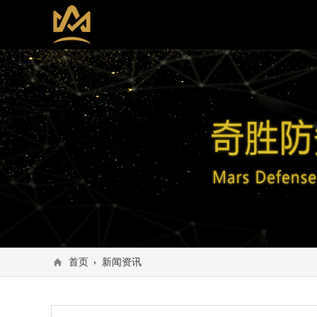
首页
新闻资讯