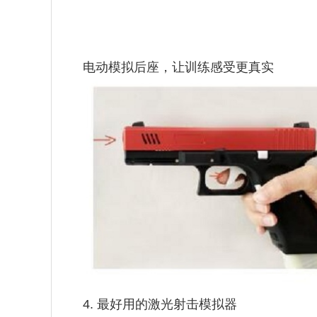
电动模拟后座，让训练感受更真实
4. 最好用的激光射击模拟器