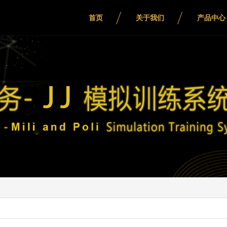
首页
关于我们
产品中心