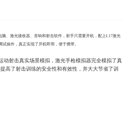
电脑、激光接收器、音响和射击软件，射手只需要开机，配上L17激光
调试操作，真正实现了开机即用，便于携带。
动射击真实场景模拟，激光手枪模拟器完全模拟了真
，提高了射击训练的安全性和有效性，并大大节省了训