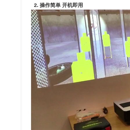
2. 操作简单 开机即用