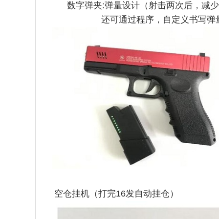
数字弹夹:弹量设计（射击两次后，减少
还可通过程序，自定义书写弹
空仓挂机（打完16发自动挂仓）