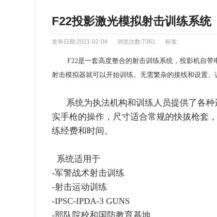
F22投影激光模拟射击训练系统
发布日期:2021-02-04
浏览次数:7361
标签:
F22是一套高度整合的射击训练系统，投影机自带
射击模拟器就可以开始训练。无需繁杂的接线和设置、
系统为执法机构和训练人员提供了各种运
实手枪的操作，尺寸适合常规的快拔枪套
练经费和时间。
系统适用于
-军警战术射击训练
-射击运动训练
-IPSC-IPDA-3 GUNS
-部队院校和国防教育基地