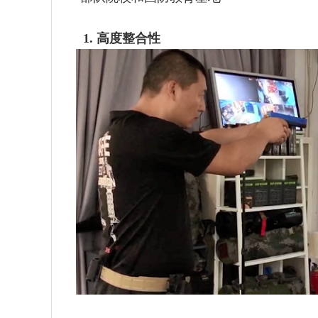
1. 高度整合性