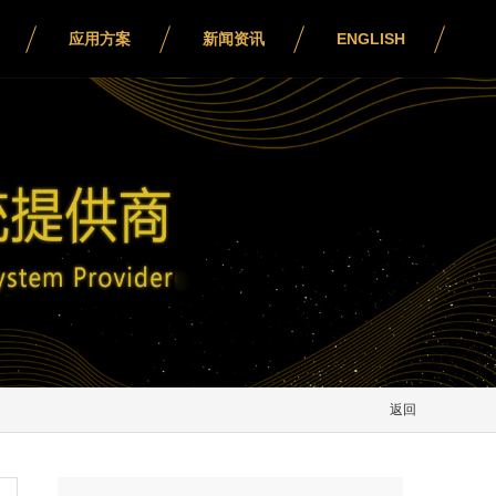
应用方案
新闻资讯
ENGLISH
返回